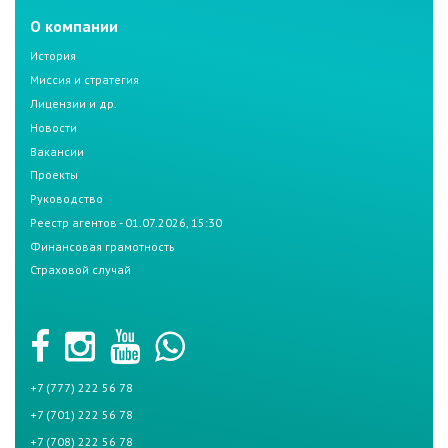
О компании
История
Миссия и стратегия
Лицензии и др.
Новости
Вакансии
Проекты
Руководство
Реестр агентов - 01.07.2026, 15:30
Финансовая грамотность
Страховой случай
+7 (777) 222 56 78
+7 (701) 222 56 78
+7 (708) 222 56 78