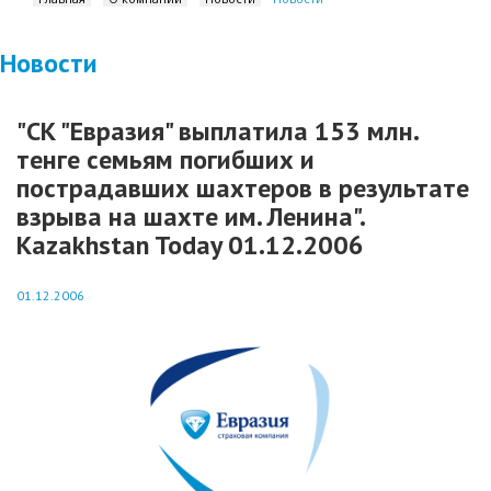
Новости
"СК "Евразия" выплатила 153 млн.
тенге семьям погибших и
пострадавших шахтеров в результате
взрыва на шахте им. Ленина".
Kazakhstan Today 01.12.2006
01.12.2006