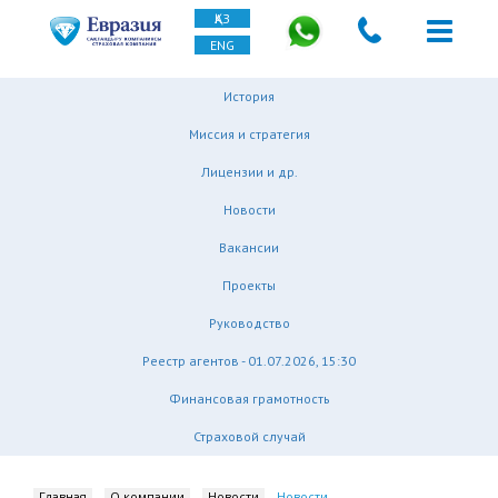
ҚАЗ
ENG
История
Миссия и стратегия
Лицензии и др.
Новости
Вакансии
Проекты
Руководство
Реестр агентов - 01.07.2026, 15:30
Финансовая грамотность
Страховой случай
Главная
О компании
Новости
Новости