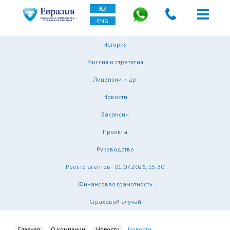
ҚАЗ
ENG
История
Миссия и стратегия
Лицензии и др.
Новости
Вакансии
Проекты
Руководство
Реестр агентов - 01.07.2026, 15:30
Финансовая грамотность
Страховой случай
Главная
О компании
Новости
Новости