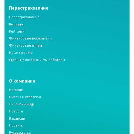
Перестрахование
Перестрахование
Выплаты
Рейтинги
Финансовые показатели
Финансовые отчеты
Наши проекты
Страны, с которыми Мы работаем
О компании
История
Миссия и стратегия
Лицензии и др.
Новости
Вакансии
Проекты
Руководство