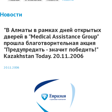
Новости
"В Алматы в рамках дней открытых
дверей в "Medical Assistance Group"
прошла благотворительная акция
"Предупредить - значит победить!"
Kazakhstan Today. 20.11.2006
20.11.2006