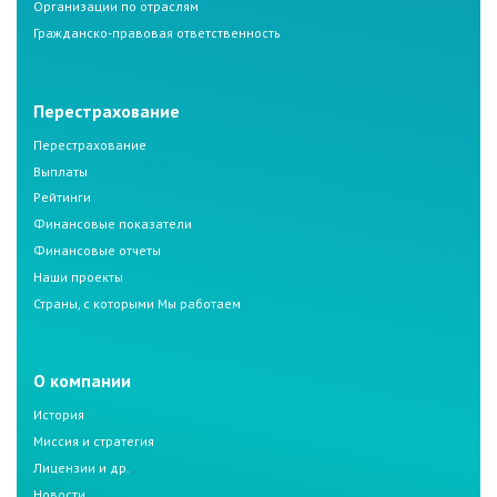
Организации по отраслям
Гражданско-правовая ответственность
Перестрахование
Перестрахование
Выплаты
Рейтинги
Финансовые показатели
Финансовые отчеты
Наши проекты
Страны, с которыми Мы работаем
О компании
История
Миссия и стратегия
Лицензии и др.
Новости