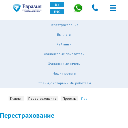
ҚАЗ
ENG
Перестрахование
Выплаты
Рейтинги
Финансовые показатели
Финансовые отчеты
Наши проекты
Страны, с которыми Мы работаем
Главная
Перестрахование
Проекты
Порт
Перестрахование