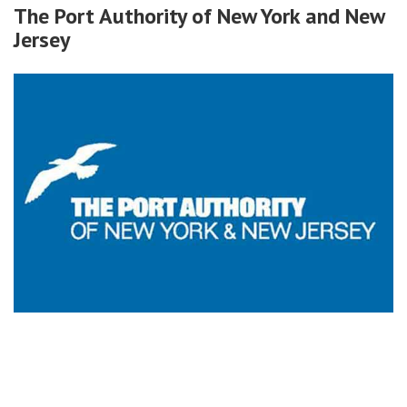
The Port Authority of New York and New
Jersey