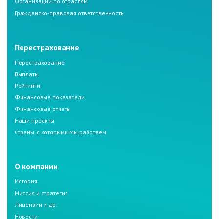
Организации по отраслям
Гражданско-правовая ответственность
Перестрахование
Перестрахование
Выплаты
Рейтинги
Финансовые показатели
Финансовые отчеты
Наши проекты
Страны, с которыми Мы работаем
О компании
История
Миссия и стратегия
Лицензии и др.
Новости