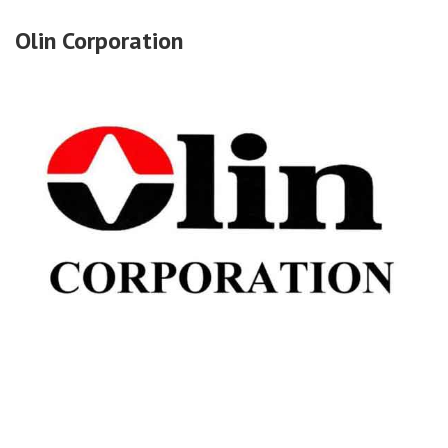
Olin Corporation