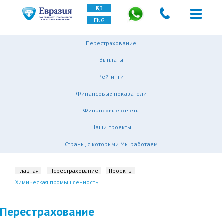
ҚАЗ
ENG
Перестрахование
Выплаты
Рейтинги
Финансовые показатели
Финансовые отчеты
Наши проекты
Страны, с которыми Мы работаем
Главная
Перестрахование
Проекты
Химическая промышленность
Перестрахование