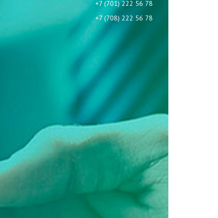
+7 (701) 222 56 78
+7 (708) 222 56 78