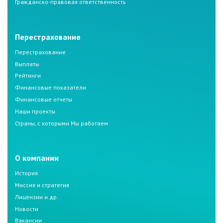
Гражданско-правовая ответственность
Перестрахование
Перестрахование
Выплаты
Рейтинги
Финансовые показатели
Финансовые отчеты
Наши проекты
Страны, с которыми Мы работаем
О компании
История
Миссия и стратегия
Лицензии и др.
Новости
Вакансии