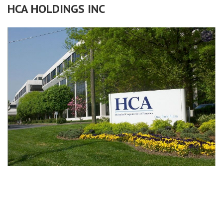
HCA HOLDINGS INC