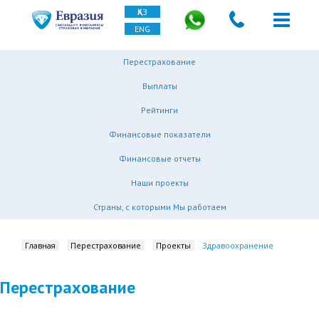
ҚАЗ
ENG
Перестрахование
Выплаты
Рейтинги
Финансовые показатели
Финансовые отчеты
Наши проекты
Страны, с которыми Мы работаем
Главная
Перестрахование
Проекты
Здравоохранение
Перестрахование