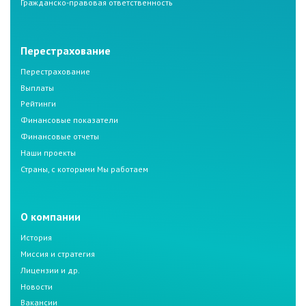
Гражданско-правовая ответственность
Перестрахование
Перестрахование
Выплаты
Рейтинги
Финансовые показатели
Финансовые отчеты
Наши проекты
Страны, с которыми Мы работаем
О компании
История
Миссия и стратегия
Лицензии и др.
Новости
Вакансии