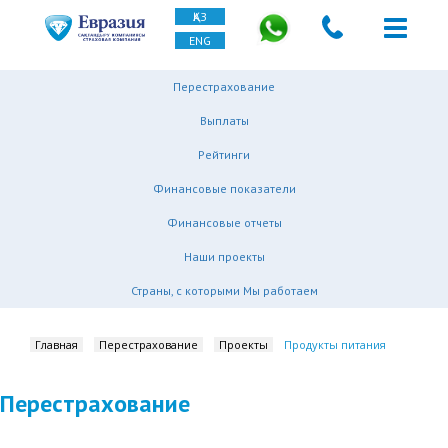
ҚАЗ
ENG
Перестрахование
Выплаты
Рейтинги
Финансовые показатели
Финансовые отчеты
Наши проекты
Страны, с которыми Мы работаем
Главная
Перестрахование
Проекты
Продукты питания
Перестрахование