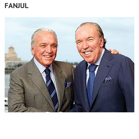
FANJUL