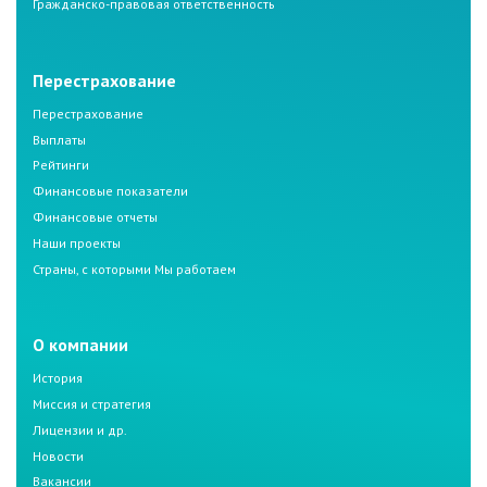
Гражданско-правовая ответственность
Перестрахование
Перестрахование
Выплаты
Рейтинги
Финансовые показатели
Финансовые отчеты
Наши проекты
Страны, с которыми Мы работаем
О компании
История
Миссия и стратегия
Лицензии и др.
Новости
Вакансии