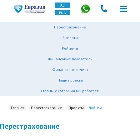
ҚАЗ
ENG
Перестрахование
Выплаты
Рейтинги
Финансовые показатели
Финансовые отчеты
Наши проекты
Страны, с которыми Мы работаем
Главная
Перестрахование
Проекты
Добыча
Перестрахование