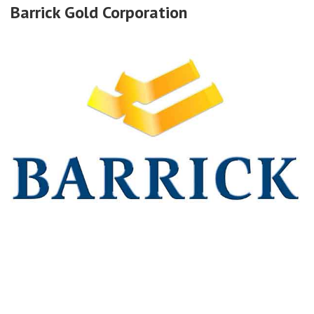
Barrick Gold Corporation