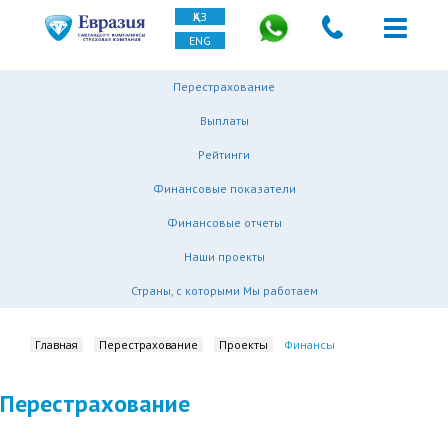
ҚАЗ
ENG
Перестрахование
Выплаты
Рейтинги
Финансовые показатели
Финансовые отчеты
Наши проекты
Страны, с которыми Мы работаем
Главная
Перестрахование
Проекты
Финансы
Перестрахование