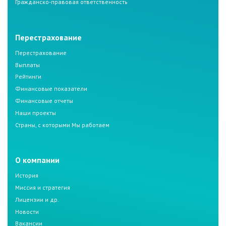
Гражданско-правовая ответственность
Перестрахование
Перестрахование
Выплаты
Рейтинги
Финансовые показатели
Финансовые отчеты
Наши проекты
Страны, с которыми Мы работаем
О компании
История
Миссия и стратегия
Лицензии и др.
Новости
Вакансии