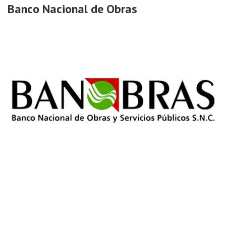
Banco Nacional de Obras