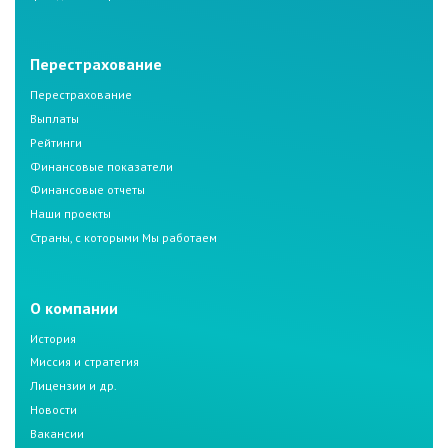
Перестрахование
Перестрахование
Выплаты
Рейтинги
Финансовые показатели
Финансовые отчеты
Наши проекты
Страны, с которыми Мы работаем
О компании
История
Миссия и стратегия
Лицензии и др.
Новости
Вакансии