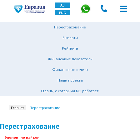
ҚАЗ
ENG
Перестрахование
Выплаты
Рейтинги
Финансовые показатели
Финансовые отчеты
Наши проекты
Страны, с которыми Мы работаем
Главная
Перестрахование
Перестрахование
Элемент не найден!