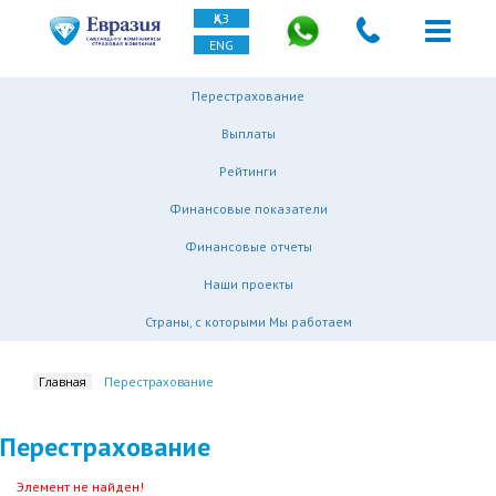
ҚАЗ
ENG
Перестрахование
Выплаты
Рейтинги
Финансовые показатели
Финансовые отчеты
Наши проекты
Страны, с которыми Мы работаем
Главная
Перестрахование
Перестрахование
Элемент не найден!