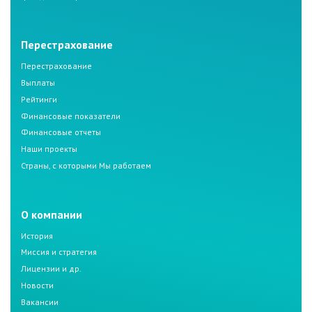
Перестрахование
Перестрахование
Выплаты
Рейтинги
Финансовые показатели
Финансовые отчеты
Наши проекты
Страны, с которыми Мы работаем
О компании
История
Миссия и стратегия
Лицензии и др.
Новости
Вакансии