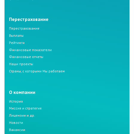
Перестрахование
Перестрахование
Выплаты
Рейтинги
Финансовые показатели
Финансовые отчеты
Наши проекты
Страны, с которыми Мы работаем
О компании
История
Миссия и стратегия
Лицензии и др.
Новости
Вакансии