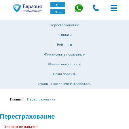
ҚАЗ
ENG
Перестрахование
Выплаты
Рейтинги
Финансовые показатели
Финансовые отчеты
Наши проекты
Страны, с которыми Мы работаем
Главная
Перестрахование
Перестрахование
Элемент не найден!