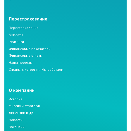
Перестрахование
Перестрахование
Выплаты
Рейтинги
Финансовые показатели
Финансовые отчеты
Наши проекты
Страны, с которыми Мы работаем
О компании
История
Миссия и стратегия
Лицензии и др.
Новости
Вакансии