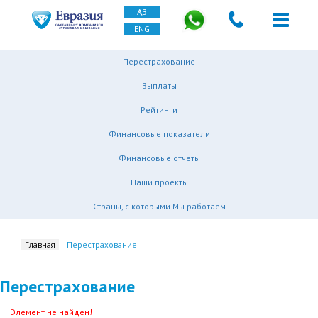
ҚАЗ
ENG
Перестрахование
Выплаты
Рейтинги
Финансовые показатели
Финансовые отчеты
Наши проекты
Страны, с которыми Мы работаем
Главная
Перестрахование
Перестрахование
Элемент не найден!