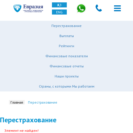
ҚАЗ
ENG
Перестрахование
Выплаты
Рейтинги
Финансовые показатели
Финансовые отчеты
Наши проекты
Страны, с которыми Мы работаем
Главная
Перестрахование
Перестрахование
Элемент не найден!