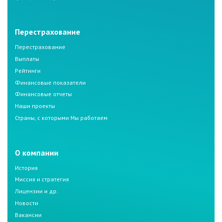
Перестрахование
Перестрахование
Выплаты
Рейтинги
Финансовые показатели
Финансовые отчеты
Наши проекты
Страны, с которыми Мы работаем
О компании
История
Миссия и стратегия
Лицензии и др.
Новости
Вакансии