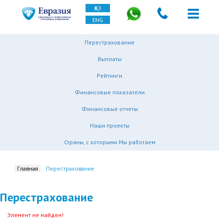
ҚАЗ
ENG
Перестрахование
Выплаты
Рейтинги
Финансовые показатели
Финансовые отчеты
Наши проекты
Страны, с которыми Мы работаем
Главная
Перестрахование
Перестрахование
Элемент не найден!