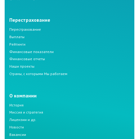
Перестрахование
Перестрахование
Выплаты
Рейтинги
Финансовые показатели
Финансовые отчеты
Наши проекты
Страны, с которыми Мы работаем
О компании
История
Миссия и стратегия
Лицензии и др.
Новости
Вакансии