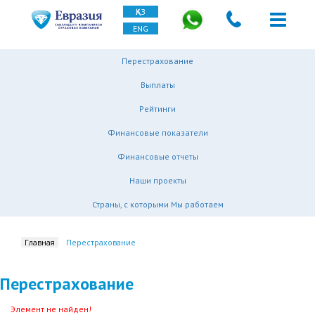
ҚАЗ
ENG
Перестрахование
Выплаты
Рейтинги
Финансовые показатели
Финансовые отчеты
Наши проекты
Страны, с которыми Мы работаем
Главная
Перестрахование
Перестрахование
Элемент не найден!