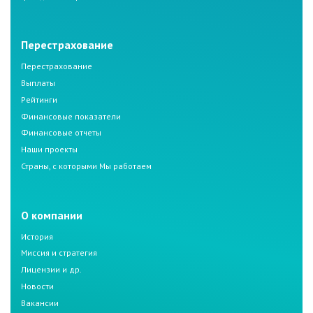
Перестрахование
Перестрахование
Выплаты
Рейтинги
Финансовые показатели
Финансовые отчеты
Наши проекты
Страны, с которыми Мы работаем
О компании
История
Миссия и стратегия
Лицензии и др.
Новости
Вакансии