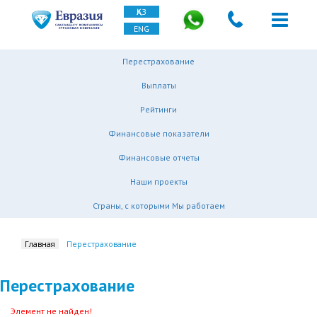
ҚАЗ
ENG
Перестрахование
Выплаты
Рейтинги
Финансовые показатели
Финансовые отчеты
Наши проекты
Страны, с которыми Мы работаем
Главная
Перестрахование
Перестрахование
Элемент не найден!