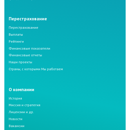
Перестрахование
Перестрахование
Выплаты
Рейтинги
Финансовые показатели
Финансовые отчеты
Наши проекты
Страны, с которыми Мы работаем
О компании
История
Миссия и стратегия
Лицензии и др.
Новости
Вакансии