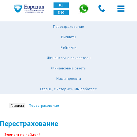
ҚАЗ
ENG
Перестрахование
Выплаты
Рейтинги
Финансовые показатели
Финансовые отчеты
Наши проекты
Страны, с которыми Мы работаем
Главная
Перестрахование
Перестрахование
Элемент не найден!