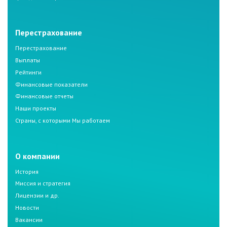
Перестрахование
Перестрахование
Выплаты
Рейтинги
Финансовые показатели
Финансовые отчеты
Наши проекты
Страны, с которыми Мы работаем
О компании
История
Миссия и стратегия
Лицензии и др.
Новости
Вакансии