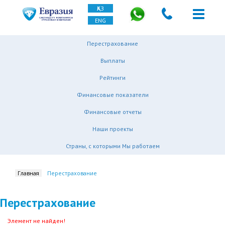
ҚАЗ
ENG
Перестрахование
Выплаты
Рейтинги
Финансовые показатели
Финансовые отчеты
Наши проекты
Страны, с которыми Мы работаем
Главная
Перестрахование
Перестрахование
Элемент не найден!