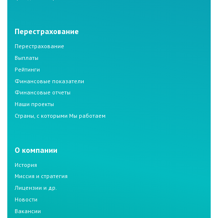
Перестрахование
Перестрахование
Выплаты
Рейтинги
Финансовые показатели
Финансовые отчеты
Наши проекты
Страны, с которыми Мы работаем
О компании
История
Миссия и стратегия
Лицензии и др.
Новости
Вакансии