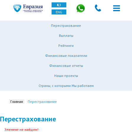
ҚАЗ
ENG
Перестрахование
Выплаты
Рейтинги
Финансовые показатели
Финансовые отчеты
Наши проекты
Страны, с которыми Мы работаем
Главная
Перестрахование
Перестрахование
Элемент не найден!