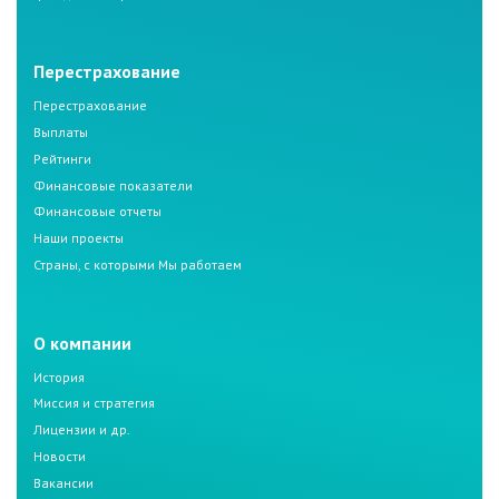
Перестрахование
Перестрахование
Выплаты
Рейтинги
Финансовые показатели
Финансовые отчеты
Наши проекты
Страны, с которыми Мы работаем
О компании
История
Миссия и стратегия
Лицензии и др.
Новости
Вакансии