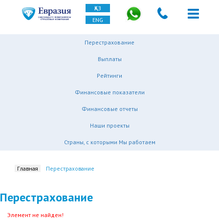
ҚАЗ
ENG
Перестрахование
Выплаты
Рейтинги
Финансовые показатели
Финансовые отчеты
Наши проекты
Страны, с которыми Мы работаем
Главная
Перестрахование
Перестрахование
Элемент не найден!