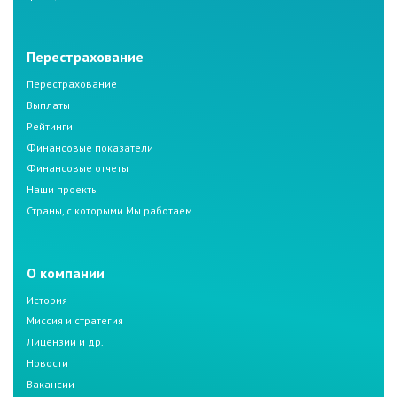
Перестрахование
Перестрахование
Выплаты
Рейтинги
Финансовые показатели
Финансовые отчеты
Наши проекты
Страны, с которыми Мы работаем
О компании
История
Миссия и стратегия
Лицензии и др.
Новости
Вакансии