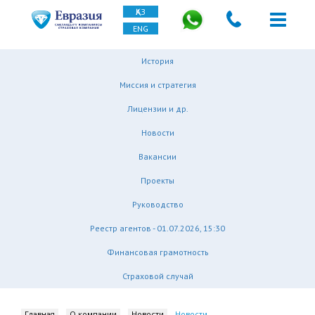
ҚАЗ
ENG
История
Миссия и стратегия
Лицензии и др.
Новости
Вакансии
Проекты
Руководство
Реестр агентов - 01.07.2026, 15:30
Финансовая грамотность
Страховой случай
Главная
О компании
Новости
Новости