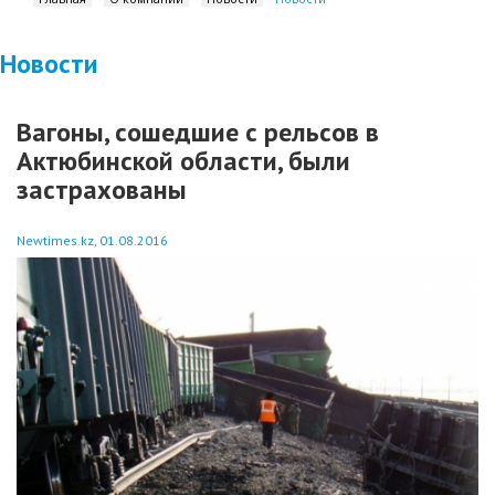
Новости
Вагоны, сошедшие с рельсов в
Актюбинской области, были
застрахованы
Newtimes.kz, 01.08.2016