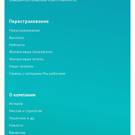
Перестрахование
Перестрахование
Выплаты
Рейтинги
Финансовые показатели
Финансовые отчеты
Наши проекты
Страны, с которыми Мы работаем
О компании
История
Миссия и стратегия
Лицензии и др.
Новости
Вакансии