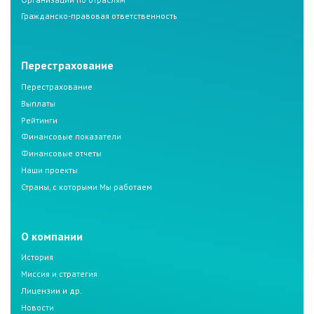
Гражданско-правовая ответственность
Перестрахование
Перестрахование
Выплаты
Рейтинги
Финансовые показатели
Финансовые отчеты
Наши проекты
Страны, с которыми Мы работаем
О компании
История
Миссия и стратегия
Лицензии и др.
Новости