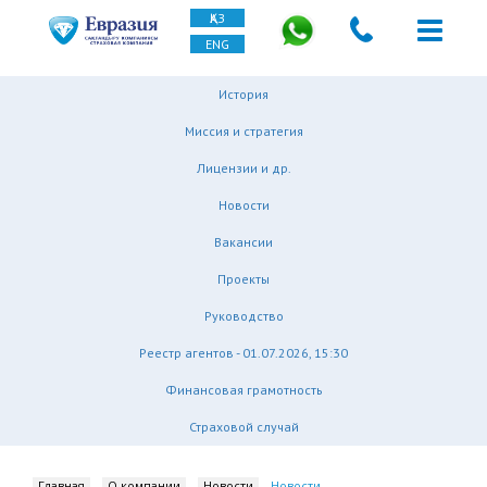
ҚАЗ
ENG
История
Миссия и стратегия
Лицензии и др.
Новости
Вакансии
Проекты
Руководство
Реестр агентов - 01.07.2026, 15:30
Финансовая грамотность
Страховой случай
Главная
О компании
Новости
Новости