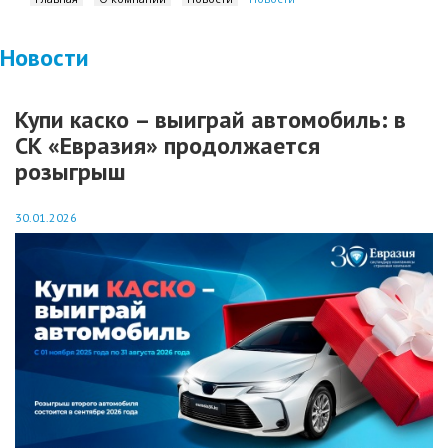
Новости
Купи каско – выиграй автомобиль: в
СК «Евразия» продолжается
розыгрыш
30.01.2026