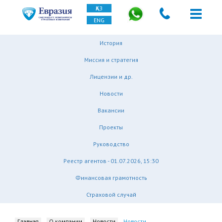
ҚАЗ
ENG
История
Миссия и стратегия
Лицензии и др.
Новости
Вакансии
Проекты
Руководство
Реестр агентов - 01.07.2026, 15:30
Финансовая грамотность
Страховой случай
Главная
О компании
Новости
Новости