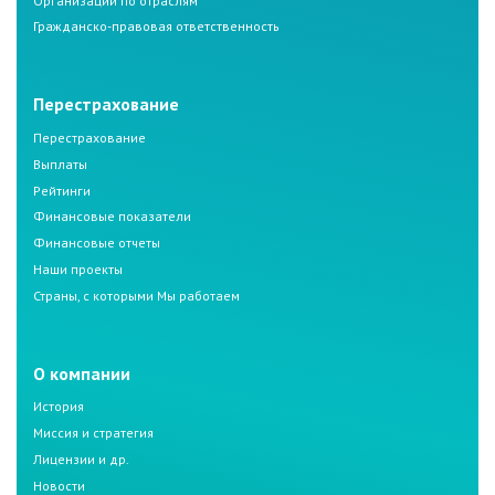
Организации по отраслям
Гражданско-правовая ответственность
Перестрахование
Перестрахование
Выплаты
Рейтинги
Финансовые показатели
Финансовые отчеты
Наши проекты
Страны, с которыми Мы работаем
О компании
История
Миссия и стратегия
Лицензии и др.
Новости