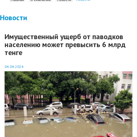
Новости
Имущественный ущерб от паводков
населению может превысить 6 млрд
тенге
04.04.2024