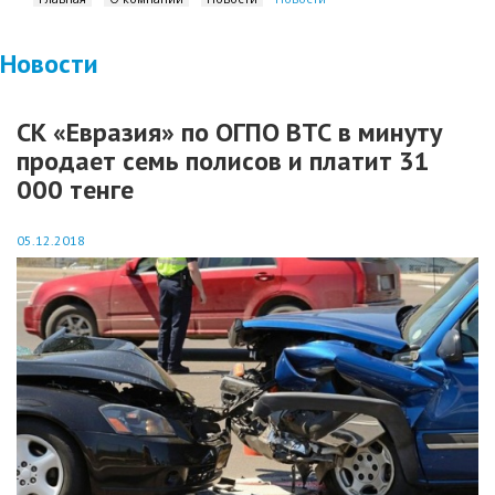
Новости
СК «Евразия» по ОГПО ВТС в минуту
продает семь полисов и платит 31
000 тенге
05.12.2018