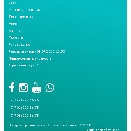
История
Миссия и стратегия
Лицензии и др.
Новости
Вакансии
Проекты
Руководство
Реестр агентов - 01.07.2026, 15:30
Финансовая грамотность
Страховой случай
+7 (777) 222 56 78
+7 (701) 222 56 78
+7 (708) 222 56 78
Все права принадлежат АО "Страховая компания "ЕВРАЗИЯ"
Сайт разрабатывали: