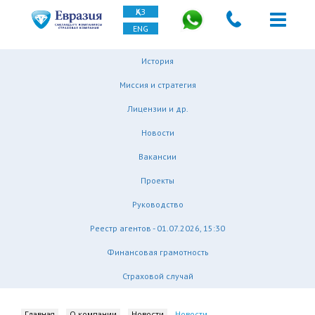
ҚАЗ
ENG
История
Миссия и стратегия
Лицензии и др.
Новости
Вакансии
Проекты
Руководство
Реестр агентов - 01.07.2026, 15:30
Финансовая грамотность
Страховой случай
Главная
О компании
Новости
Новости