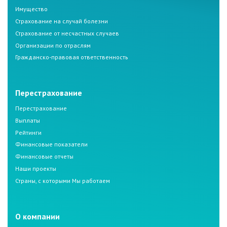
Имущество
Страхование на случай болезни
Страхование от несчастных случаев
Организации по отраслям
Гражданско-правовая ответственность
Перестрахование
Перестрахование
Выплаты
Рейтинги
Финансовые показатели
Финансовые отчеты
Наши проекты
Страны, с которыми Мы работаем
О компании