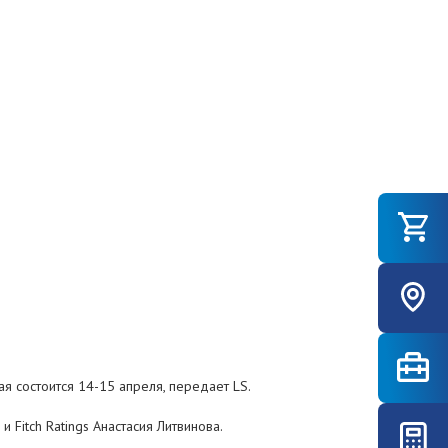
 состоится 14-15 апреля, передает LS.
и Fitch Ratings Анастасия Литвинова.