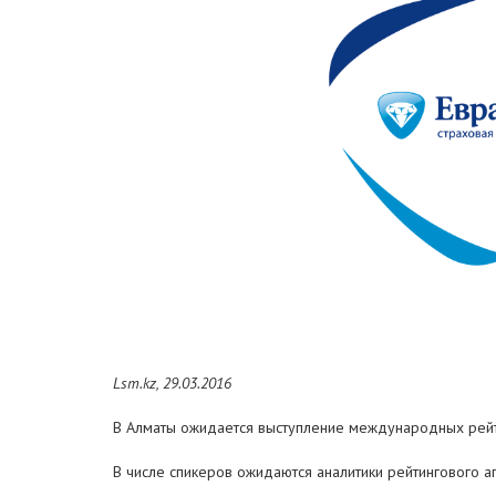
Lsm.kz, 29.03.2016
В Алматы ожидается выступление международных рейти
В числе спикеров ожидаются аналитики рейтингового аген