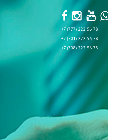
+7 (777) 222 56 78
+7 (701) 222 56 78
+7 (708) 222 56 78