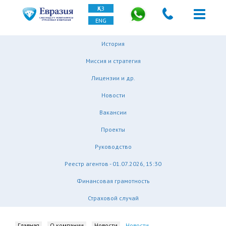
ҚАЗ
ENG
История
Миссия и стратегия
Лицензии и др.
Новости
Вакансии
Проекты
Руководство
Реестр агентов - 01.07.2026, 15:30
Финансовая грамотность
Страховой случай
Главная
О компании
Новости
Новости