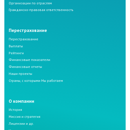
Организации по отраслям
Гражданско-правовая ответственность
Перестрахование
Перестрахование
Выплаты
Рейтинги
Финансовые показатели
Финансовые отчеты
Наши проекты
Страны, с которыми Мы работаем
О компании
История
Миссия и стратегия
Лицензии и др.