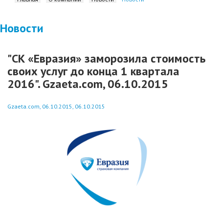
Новости
"СК «Евразия» заморозила стоимость
своих услуг до конца 1 квартала
2016". Gzaeta.com, 06.10.2015
Gzaeta.com, 06.10.2015, 06.10.2015