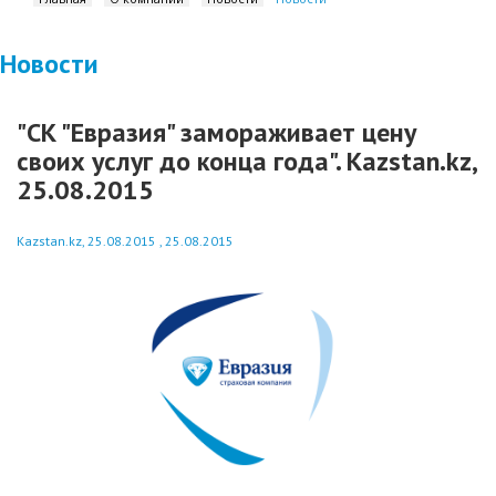
Новости
"СК "Евразия" замораживает цену
своих услуг до конца года". Kazstan.kz,
25.08.2015
Kazstan.kz, 25.08.2015 , 25.08.2015