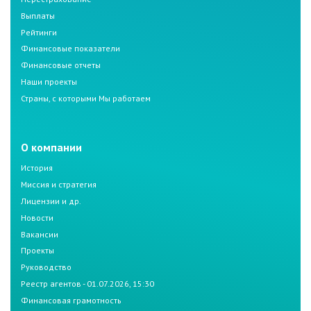
Выплаты
Рейтинги
Финансовые показатели
Финансовые отчеты
Наши проекты
Страны, с которыми Мы работаем
О компании
История
Миссия и стратегия
Лицензии и др.
Новости
Вакансии
Проекты
Руководство
Реестр агентов - 01.07.2026, 15:30
Финансовая грамотность