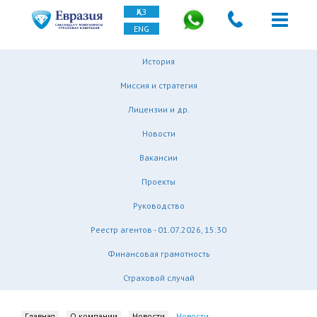
ҚАЗ
ENG
История
Миссия и стратегия
Лицензии и др.
Новости
Вакансии
Проекты
Руководство
Реестр агентов - 01.07.2026, 15:30
Финансовая грамотность
Страховой случай
Главная
О компании
Новости
Новости