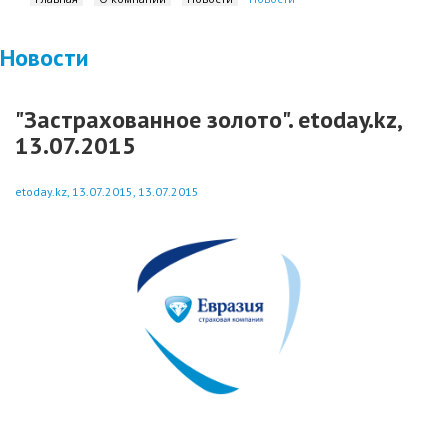
Новости
"Застрахованное золото". etoday.kz,
13.07.2015
etoday.kz, 13.07.2015, 13.07.2015