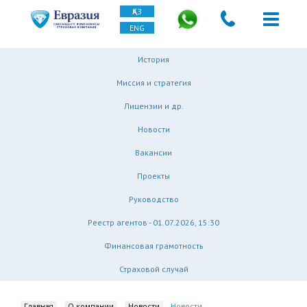
ҚАЗ
ENG
История
Миссия и стратегия
Лицензии и др.
Новости
Вакансии
Проекты
Руководство
Реестр агентов - 01.07.2026, 15:30
Финансовая грамотность
Страховой случай
Главная
О компании
Новости
Новости