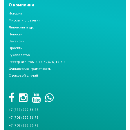
О компании
История
Миссия и стратегия
Лицензии и др.
Новости
Вакансии
Проекты
Руководство
Реестр агентов - 01.07.2026, 15:30
Финансовая грамотность
Страховой случай
+7 (777) 222 56 78
+7 (701) 222 56 78
+7 (708) 222 56 78