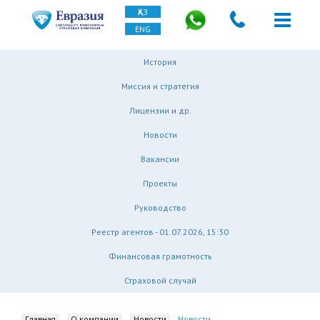
ҚАЗ
ENG
История
Миссия и стратегия
Лицензии и др.
Новости
Вакансии
Проекты
Руководство
Реестр агентов - 01.07.2026, 15:30
Финансовая грамотность
Страховой случай
Главная
О компании
Новости
Новости