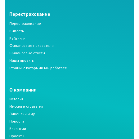
Перестрахование
Перестрахование
Выплаты
Рейтинги
Финансовые показатели
Финансовые отчеты
Наши проекты
Страны, с которыми Мы работаем
О компании
История
Миссия и стратегия
Лицензии и др.
Новости
Вакансии
Проекты