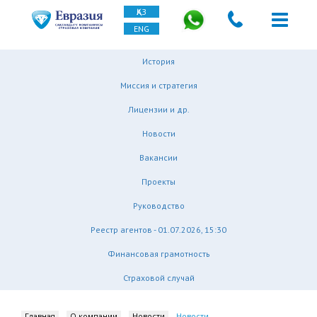
ҚАЗ
ENG
История
Миссия и стратегия
Лицензии и др.
Новости
Вакансии
Проекты
Руководство
Реестр агентов - 01.07.2026, 15:30
Финансовая грамотность
Страховой случай
Главная
О компании
Новости
Новости