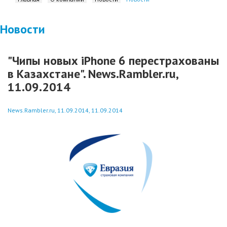
Новости
"Чипы новых iPhone 6 перестрахованы
в Казахстане". News.Rambler.ru,
11.09.2014
News.Rambler.ru, 11.09.2014, 11.09.2014