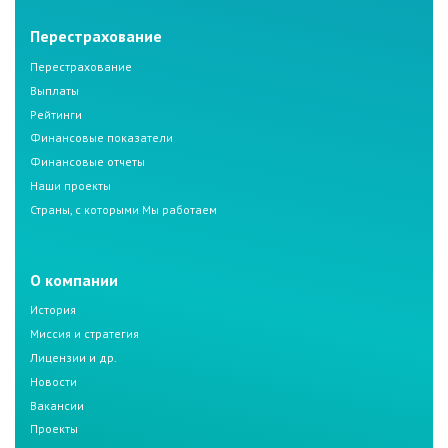
Перестрахование
Перестрахование
Выплаты
Рейтинги
Финансовые показатели
Финансовые отчеты
Наши проекты
Страны, с которыми Мы работаем
О компании
История
Миссия и стратегия
Лицензии и др.
Новости
Вакансии
Проекты