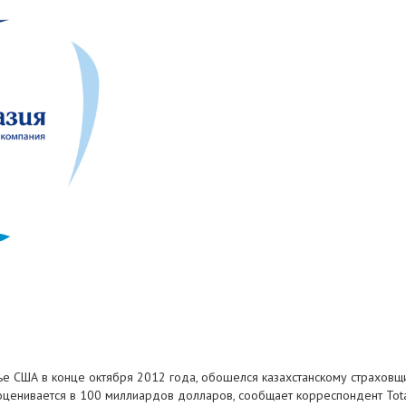
 США в конце октября 2012 года, обошелся казахстанскому страховщик
ценивается в 100 миллиардов долларов, сообщает корреспондент Total