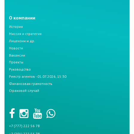
О компании
История
Миссия и стратегия
Лицензии и др.
Новости
Вакансии
Проекты
Руководство
Реестр агентов - 01.07.2026, 15:30
Финансовая грамотность
Страховой случай
+7 (777) 222 56 78
+7 (701) 222 56 78