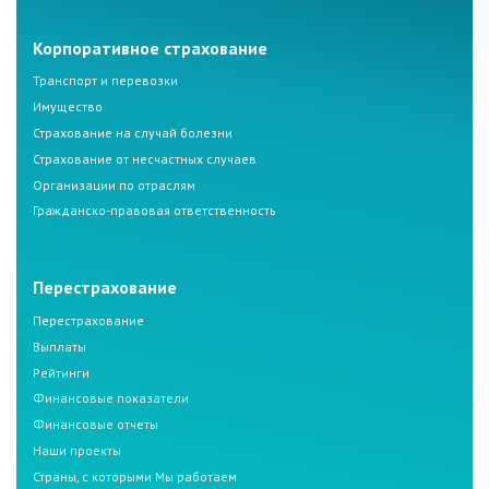
Корпоративное страхование
Транспорт и перевозки
Имущество
Страхование на случай болезни
Страхование от несчастных случаев
Организации по отраслям
Гражданско-правовая ответственность
Перестрахование
Перестрахование
Выплаты
Рейтинги
Финансовые показатели
Финансовые отчеты
Наши проекты
Страны, с которыми Мы работаем