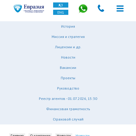
ҚАЗ
ENG
История
Миссия и стратегия
Лицензии и др.
Новости
Вакансии
Проекты
Руководство
Реестр агентов - 01.07.2026, 15:30
Финансовая грамотность
Страховой случай
Главная
О компании
Новости
Новости