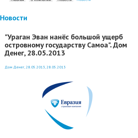
Новости
"Ураган Эван нанёс большой ущерб
островному государству Самоа". Дом
Денег, 28.05.2013
Дом Денег, 28.05.2013, 28.05.2013