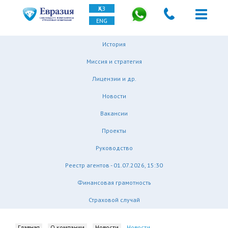
ҚАЗ
ENG
История
Миссия и стратегия
Лицензии и др.
Новости
Вакансии
Проекты
Руководство
Реестр агентов - 01.07.2026, 15:30
Финансовая грамотность
Страховой случай
Главная
О компании
Новости
Новости