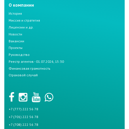
О компании
История
Миссия и стратегия
Лицензии и др.
Новости
Вакансии
Проекты
Руководство
Реестр агентов - 01.07.2026, 15:30
Финансовая грамотность
Страховой случай
+7 (777) 222 56 78
+7 (701) 222 56 78
+7 (708) 222 56 78