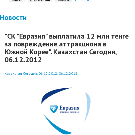
Новости
"СК "Евразия" выплатила 12 млн тенге
за повреждение аттракциона в
Южной Корее". Казахстан Сегодня,
06.12.2012
Казахстан Сегодня, 06.12.2012, 06.12.2012