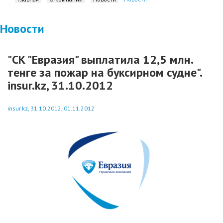
Новости
"СК "Евразия" выплатила 12,5 млн.
тенге за пожар на буксирном судне".
insur.kz, 31.10.2012
insur.kz, 31.10.2012, 01.11.2012