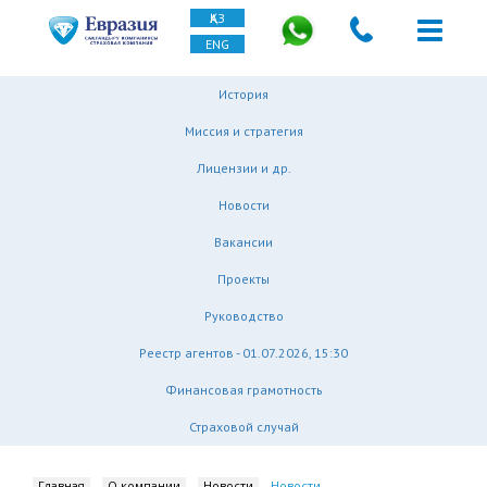
ҚАЗ
ENG
История
Миссия и стратегия
Лицензии и др.
Новости
Вакансии
Проекты
Руководство
Реестр агентов - 01.07.2026, 15:30
Финансовая грамотность
Страховой случай
Главная
О компании
Новости
Новости