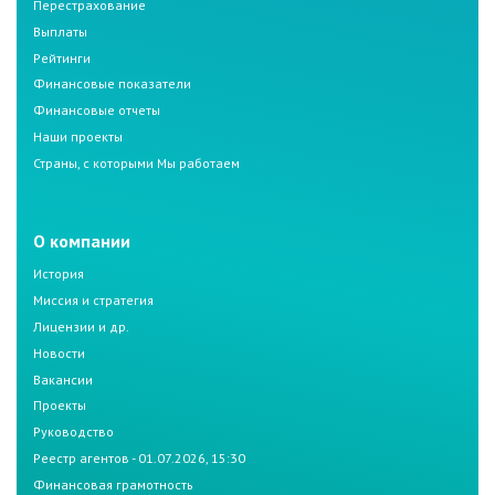
Перестрахование
Выплаты
Рейтинги
Финансовые показатели
Финансовые отчеты
Наши проекты
Страны, с которыми Мы работаем
О компании
История
Миссия и стратегия
Лицензии и др.
Новости
Вакансии
Проекты
Руководство
Реестр агентов - 01.07.2026, 15:30
Финансовая грамотность