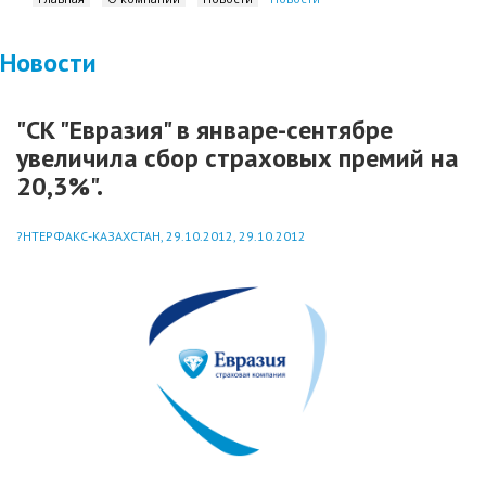
Новости
"СК "Евразия" в январе-сентябре
увеличила сбор страховых премий на
20,3%".
?НТЕРФАКС-КАЗАХСТАН, 29.10.2012, 29.10.2012