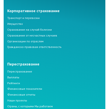
Корпоративное страхование
Транспорт и перевозки
Имущество
Страхование на случай болезни
Страхование от несчастных случаев
Организации по отраслям
Гражданско-правовая ответственность
Перестрахование
Перестрахование
Выплаты
Рейтинги
Финансовые показатели
Финансовые отчеты
Наши проекты
Страны, с которыми Мы работаем