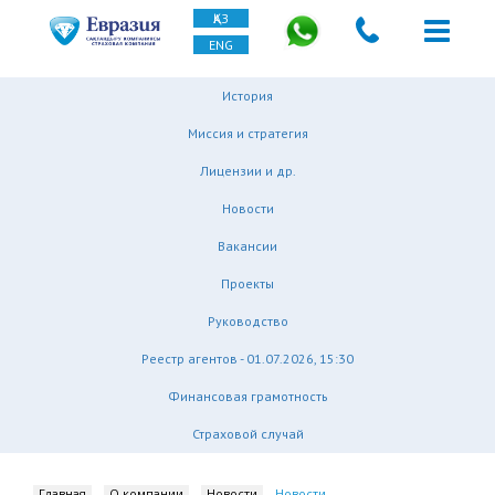
ҚАЗ
ENG
История
Миссия и стратегия
Лицензии и др.
Новости
Вакансии
Проекты
Руководство
Реестр агентов - 01.07.2026, 15:30
Финансовая грамотность
Страховой случай
Главная
О компании
Новости
Новости