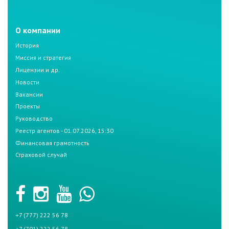
О компании
История
Миссия и стратегия
Лицензии и др.
Новости
Вакансии
Проекты
Руководство
Реестр агентов - 01.07.2026, 15:30
Финансовая грамотность
Страховой случай
+7 (777) 222 56 78
+7 (701) 222 56 78