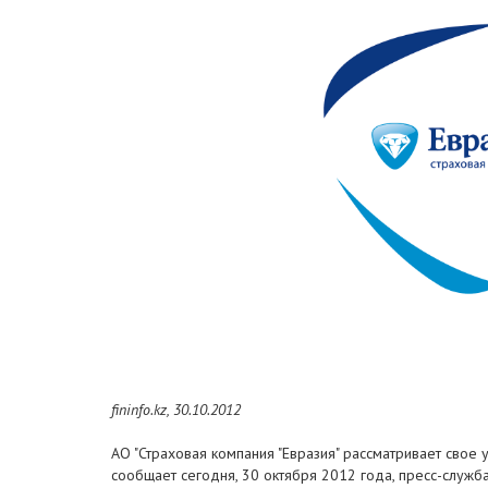
fininfo.kz, 30.10.2012
АО "Страховая компания "Евразия" рассматривает свое 
сообщает сегодня, 30 октября 2012 года, пресс-служба