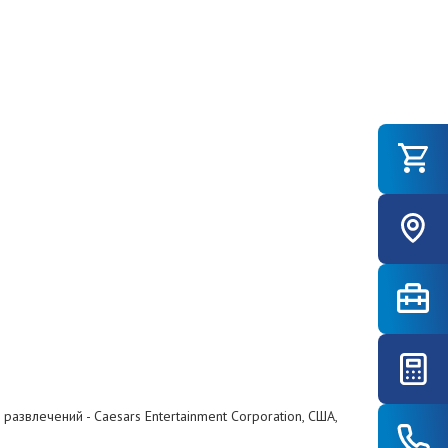
азвлечений - Caesars Entertainment Corporation, США,