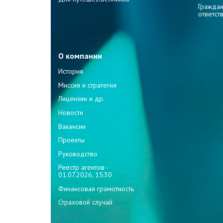
Граждан
ответст
О компании
История
Миссия и стратегия
Лицензии и др.
Новости
Вакансии
Проекты
Руководство
Реестр агентов -
01.07.2026, 15:30
Финансовая грамотность
Страховой случай