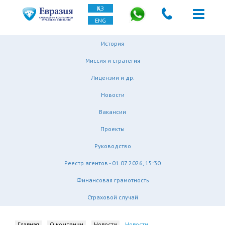
ҚАЗ
ENG
История
Миссия и стратегия
Лицензии и др.
Новости
Вакансии
Проекты
Руководство
Реестр агентов - 01.07.2026, 15:30
Финансовая грамотность
Страховой случай
Главная
О компании
Новости
Новости