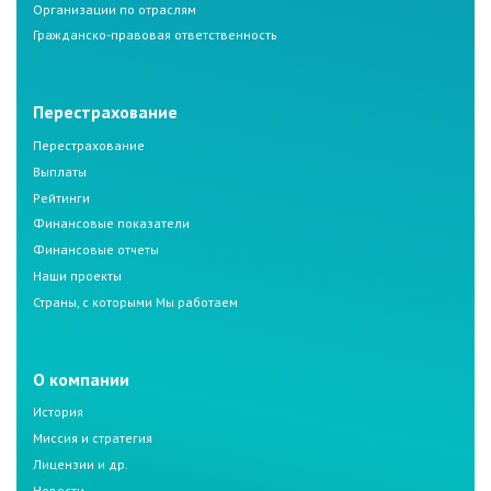
Организации по отраслям
Гражданско-правовая ответственность
Перестрахование
Перестрахование
Выплаты
Рейтинги
Финансовые показатели
Финансовые отчеты
Наши проекты
Страны, с которыми Мы работаем
О компании
История
Миссия и стратегия
Лицензии и др.
Новости