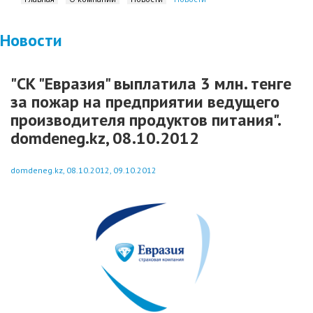
Новости
"СК "Евразия" выплатила 3 млн. тенге
за пожар на предприятии ведущего
производителя продуктов питания".
domdeneg.kz, 08.10.2012
domdeneg.kz, 08.10.2012, 09.10.2012