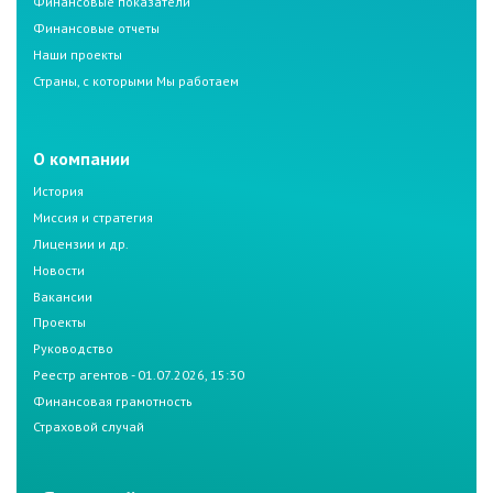
Финансовые показатели
Финансовые отчеты
Наши проекты
Страны, с которыми Мы работаем
О компании
История
Миссия и стратегия
Лицензии и др.
Новости
Вакансии
Проекты
Руководство
Реестр агентов - 01.07.2026, 15:30
Финансовая грамотность
Страховой случай