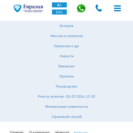
ҚАЗ
ENG
История
Миссия и стратегия
Лицензии и др.
Новости
Вакансии
Проекты
Руководство
Реестр агентов - 01.07.2026, 15:30
Финансовая грамотность
Страховой случай
Главная
О компании
Новости
Новости