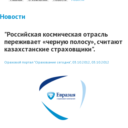
Новости
"Российская космическая отрасль
переживает «черную полосу», считают
казахстанские страховщики".
Страховой портал "Страхование сегодня", 03.10.2012, 03.10.2012