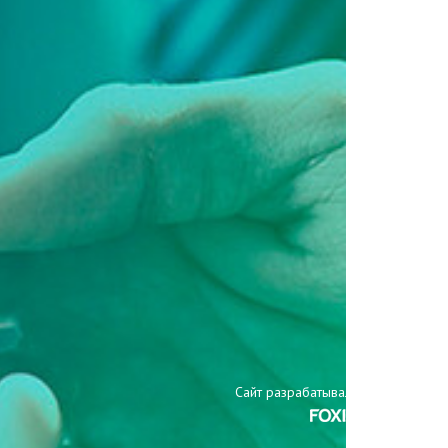
Сайт разрабатывали: