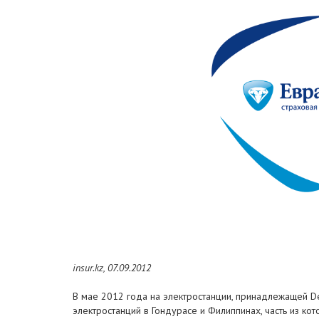
insur.kz, 07.09.2012
В мае 2012 года на электростанции, принадлежащей Delt
электростанций в Гондурасе и Филиппинах, часть из к