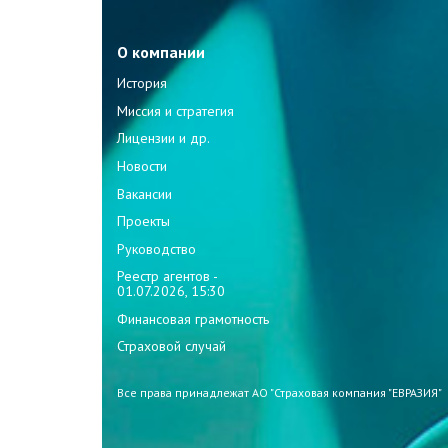
О компании
История
Миссия и стратегия
Лицензии и др.
Новости
Вакансии
Проекты
Руководство
Реестр агентов -
01.07.2026, 15:30
Финансовая грамотность
Страховой случай
Все права принадлежат АО "Страховая компания "ЕВРАЗИЯ"