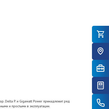
ор. Delta P. и Gigawatt Power принадлежит ряд
ными и простыми в эксплуатации.