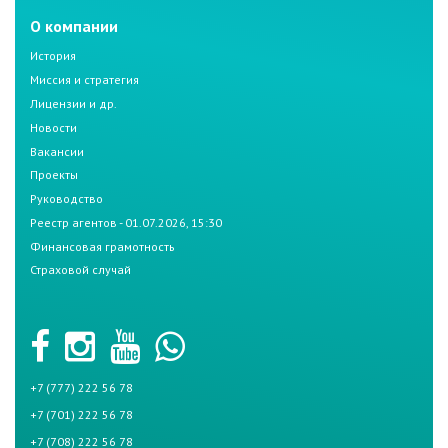
О компании
История
Миссия и стратегия
Лицензии и др.
Новости
Вакансии
Проекты
Руководство
Реестр агентов - 01.07.2026, 15:30
Финансовая грамотность
Страховой случай
+7 (777) 222 56 78
+7 (701) 222 56 78
+7 (708) 222 56 78