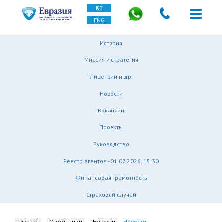
ҚАЗ
ENG
История
Миссия и стратегия
Лицензии и др.
Новости
Вакансии
Проекты
Руководство
Реестр агентов - 01.07.2026, 15:30
Финансовая грамотность
Страховой случай
Главная
О компании
Новости
Новости