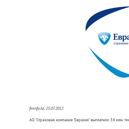
fininfo.kz, 25.07.2012
АО "Страховая компания "Евразия" выплатило 34 млн. т