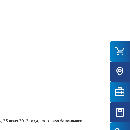
я, 25 июля 2012 года, пресс-служба компании.