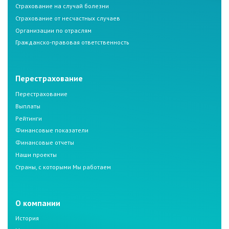
Страхование на случай болезни
Страхование от несчастных случаев
Организации по отраслям
Гражданско-правовая ответственность
Перестрахование
Перестрахование
Выплаты
Рейтинги
Финансовые показатели
Финансовые отчеты
Наши проекты
Страны, с которыми Мы работаем
О компании
История