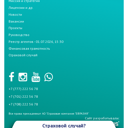
Миссия и стратегия
Лицензии и др.
Новости
Вакансии
Проекты
Руководство
Реестр агентов - 01.07.2026, 15:30
Финансовая грамотность
Страховой случай
+7 (777) 222 56 78
+7 (701) 222 56 78
+7 (708) 222 56 78
Все права принадлежат АО "Страховая компания "ЕВРАЗИЯ"
Сайт разрабатывали:
Страховой случай?