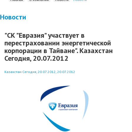
Новости
"СК "Евразия" участвует в
перестраховании энергетической
корпорации в Тайване". Казахстан
Сегодня, 20.07.2012
Казахстан Сегодня, 20.07.2012, 20.07.2012