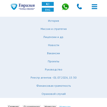
ҚАЗ
ENG
История
Миссия и стратегия
Лицензии и др.
Новости
Вакансии
Проекты
Руководство
Реестр агентов - 01.07.2026, 15:30
Финансовая грамотность
Страховой случай
Главная
О компании
Новости
Новости