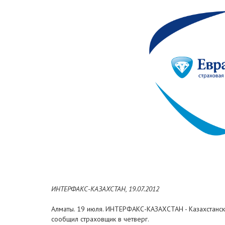
ИНТЕРФАКС-КАЗАХСТАН, 19.07.2012
Алматы. 19 июля. ИНТЕРФАКС-КАЗАХСТАН - Казахстанска
сообщил страховщик в четверг.