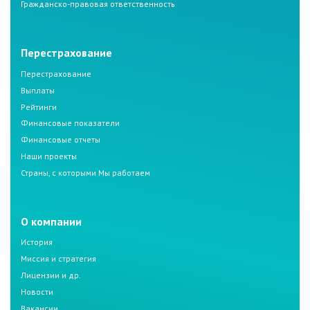
Гражданско-правовая ответственность
Перестрахование
Перестрахование
Выплаты
Рейтинги
Финансовые показатели
Финансовые отчеты
Наши проекты
Страны, с которыми Мы работаем
О компании
История
Миссия и стратегия
Лицензии и др.
Новости
Вакансии