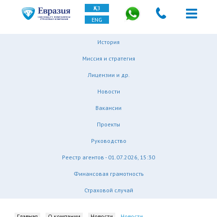
ҚАЗ
ENG
История
Миссия и стратегия
Лицензии и др.
Новости
Вакансии
Проекты
Руководство
Реестр агентов - 01.07.2026, 15:30
Финансовая грамотность
Страховой случай
Главная
О компании
Новости
Новости