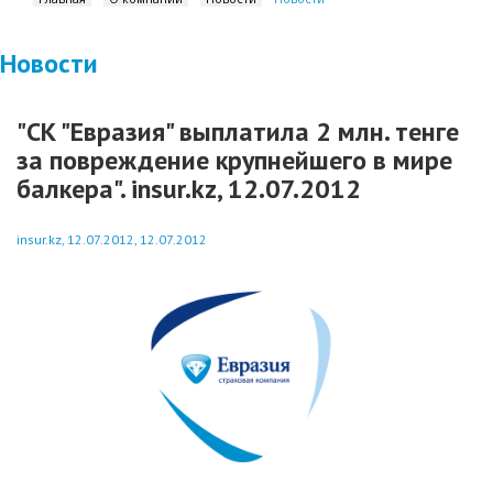
Новости
"СК "Евразия" выплатила 2 млн. тенге
за повреждение крупнейшего в мире
балкера". insur.kz, 12.07.2012
insur.kz, 12.07.2012, 12.07.2012