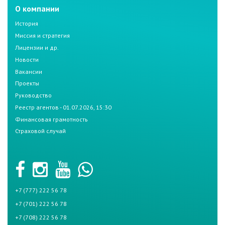
О компании
История
Миссия и стратегия
Лицензии и др.
Новости
Вакансии
Проекты
Руководство
Реестр агентов - 01.07.2026, 15:30
Финансовая грамотность
Страховой случай
+7 (777) 222 56 78
+7 (701) 222 56 78
+7 (708) 222 56 78