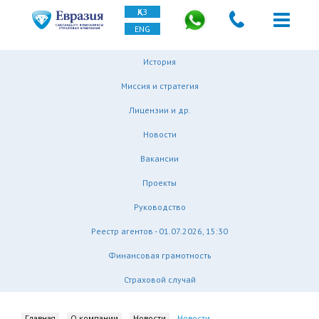
ҚАЗ
ENG
История
Миссия и стратегия
Лицензии и др.
Новости
Вакансии
Проекты
Руководство
Реестр агентов - 01.07.2026, 15:30
Финансовая грамотность
Страховой случай
Главная
О компании
Новости
Новости