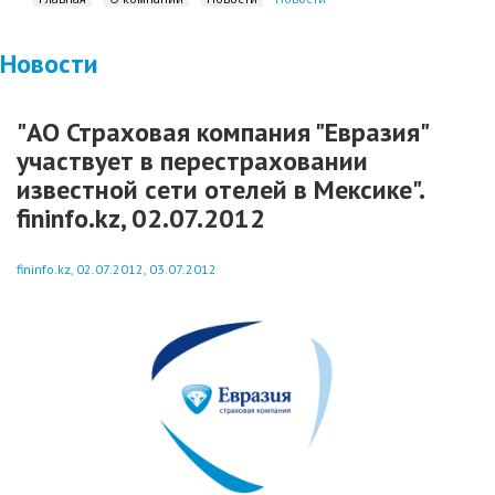
Новости
"АО Страховая компания "Евразия"
участвует в перестраховании
известной сети отелей в Мексике".
fininfo.kz, 02.07.2012
fininfo.kz, 02.07.2012, 03.07.2012