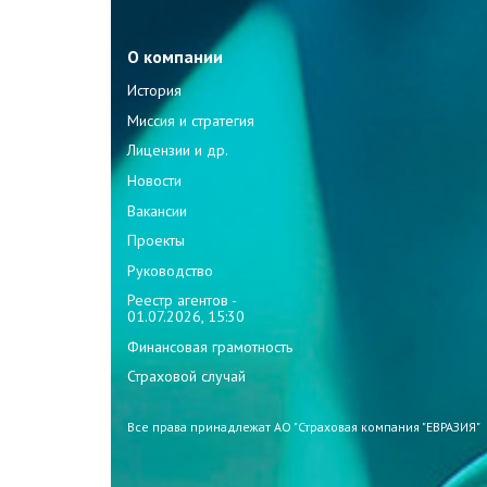
О компании
История
Миссия и стратегия
Лицензии и др.
Новости
Вакансии
Проекты
Руководство
Реестр агентов -
01.07.2026, 15:30
Финансовая грамотность
Страховой случай
Все права принадлежат АО "Страховая компания "ЕВРАЗИЯ"