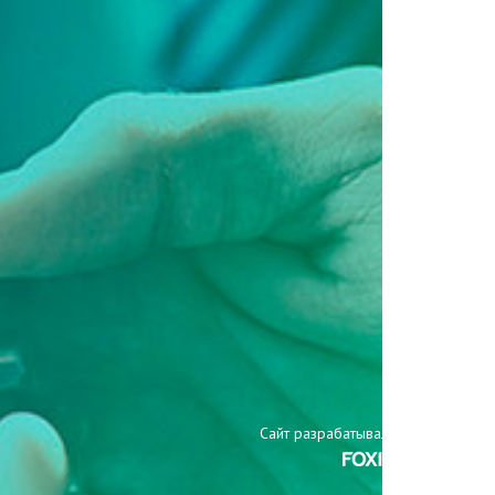
Сайт разрабатывали: