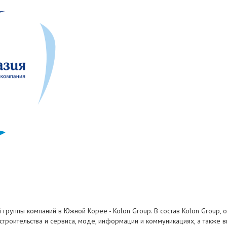
 группы компаний в Южной Корее - Kolon Group. В состав Kolon Group,
строительства и сервиса, моде, информации и коммуникациях, а также 