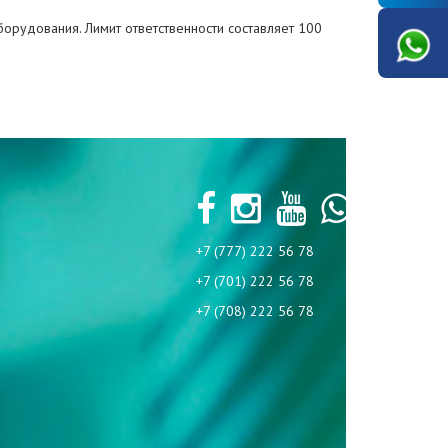
орудования. Лимит ответственности составляет 100
+7 (777) 222 56 78
+7 (701) 222 56 78
+7 (708) 222 56 78