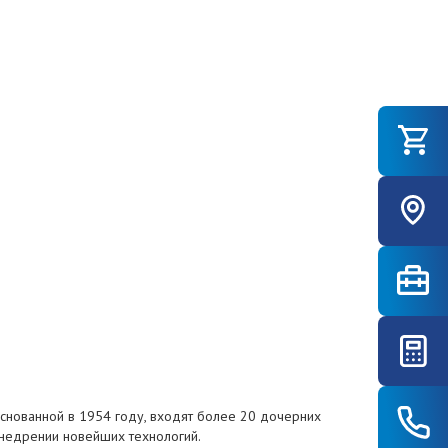
 основанной в 1954 году, входят более 20 дочерних
внедрении новейших технологий.