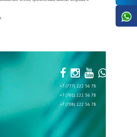
е.
+7 (777) 222 56 78
+7 (701) 222 56 78
+7 (708) 222 56 78