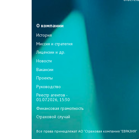
О компании
История
Миссия и стратегия
Лицензии и др.
Новости
Вакансии
Проекты
Руководство
Реестр агентов -
01.07.2026, 15:30
Финансовая грамотность
Страховой случай
Все права принадлежат АО "Страховая компания "ЕВРАЗИЯ"