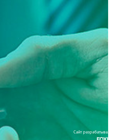
Сайт разрабатывали: