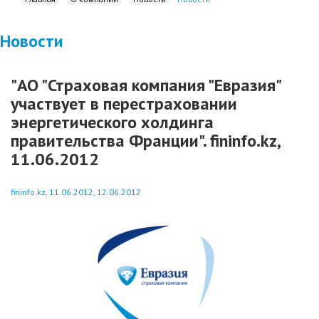
Новости
"АО "Страховая компания "Евразия"
участвует в перестраховании
энергетического холдинга
правительства Франции". fininfo.kz,
11.06.2012
fininfo.kz, 11.06.2012, 12.06.2012