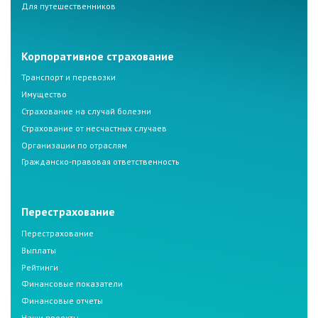
Для путешественников
Корпоративное страхование
Транспорт и перевозки
Имущество
Страхование на случай болезни
Страхование от несчастных случаев
Организации по отраслям
Гражданско-правовая ответственность
Перестрахование
Перестрахование
Выплаты
Рейтинги
Финансовые показатели
Финансовые отчеты
Наши проекты