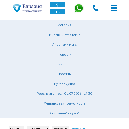
ҚАЗ
ENG
История
Миссия и стратегия
Лицензии и др.
Новости
Вакансии
Проекты
Руководство
Реестр агентов - 01.07.2026, 15:30
Финансовая грамотность
Страховой случай
Главная
О компании
Новости
Новости