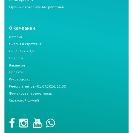
Страны, с которыми Мы работаем
О компании
История
Миссия и стратегия
Лицензии и др.
Новости
Вакансии
Проекты
Руководство
Реестр агентов - 01.07.2026, 15:30
Финансовая грамотность
Страховой случай