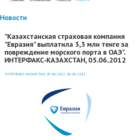
Новости
"Казахстанская страховая компания
"Евразия" выплатила 3,3 млн тенге за
повреждение морского порта в ОАЭ".
ИНТЕРФАКС-КАЗАХСТАН, 05.06.2012
?НТЕРФАКС-КАЗАХСТАН, 05.06.2012, 06.06.2012