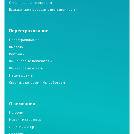
Организации по отраслям
Гражданско-правовая ответственность
Перестрахование
Перестрахование
Выплаты
Рейтинги
Финансовые показатели
Финансовые отчеты
Наши проекты
Страны, с которыми Мы работаем
О компании
История
Миссия и стратегия
Лицензии и др.
Новости