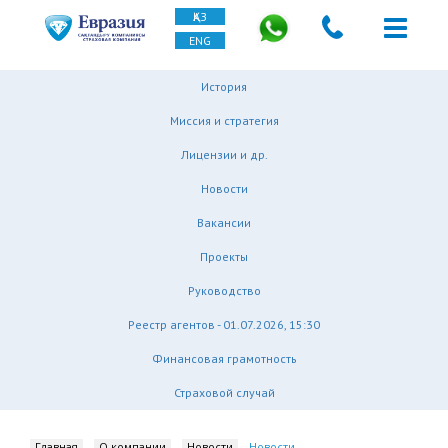
ҚАЗ
ENG
История
Миссия и стратегия
Лицензии и др.
Новости
Вакансии
Проекты
Руководство
Реестр агентов - 01.07.2026, 15:30
Финансовая грамотность
Страховой случай
Главная
О компании
Новости
Новости